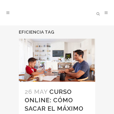
EFICIENCIA TAG
26 MAY
CURSO
ONLINE: CÓMO
SACAR EL MÁXIMO